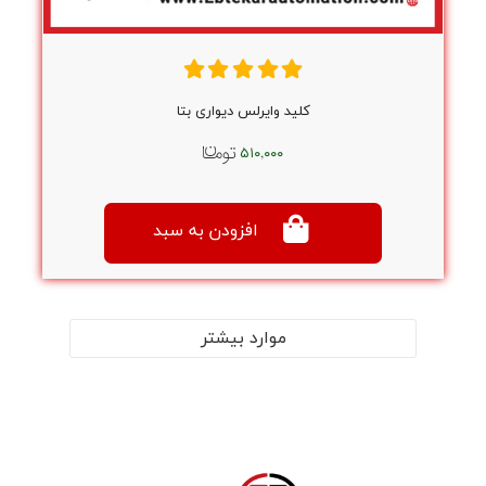
کلید وایرلس دیواری بتا
۵۱۰,۰۰۰
افزودن به سبد
موارد بیشتر