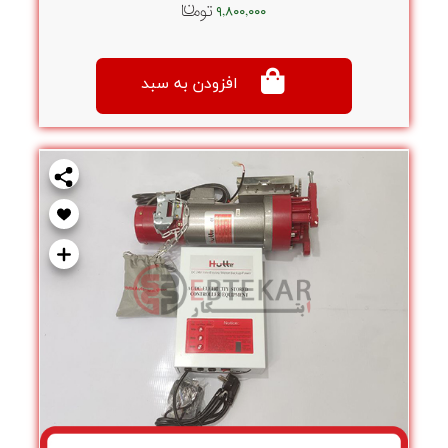
۹,۸۰۰,۰۰۰
افزودن به سبد