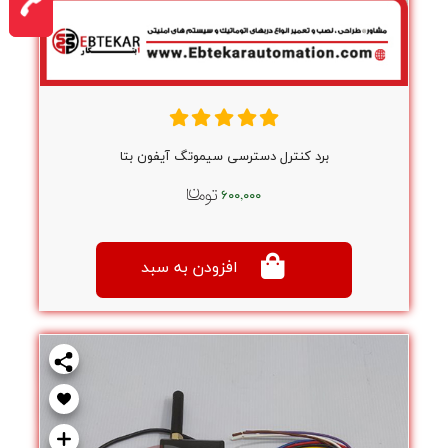
برد کنترل دسترسی سیموتگ آیفون بتا
۶۰۰,۰۰۰
افزودن به سبد