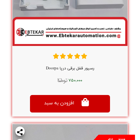
رسیور قفل برقی درپا Doorpa
۷۵۰,۰۰۰
افزودن به سبد