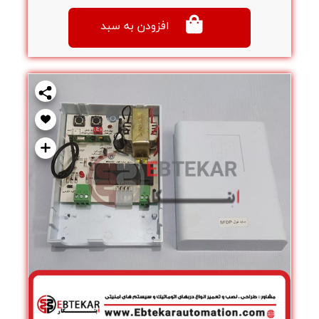
افزودن به سبد