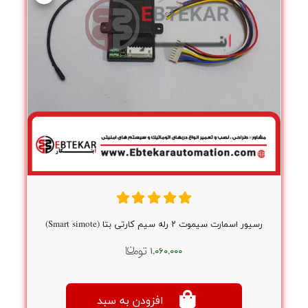
رسیور اسمارت سیموت ۲ رله سیم کارتی بتا (Smart simote)
۱,۰۶۰,۰۰۰
افزودن به سبد