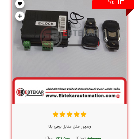
۱۳ %
رسیور قفل مقابل برقی بتا
۷۳۹,۵۰۰
۸۵۰,۰۰۰