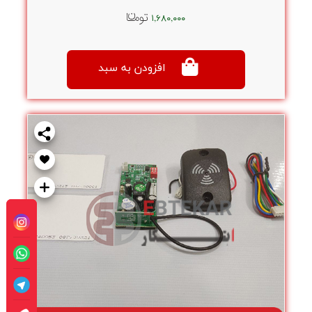
۱,۶۸۰,۰۰۰
افزودن به سبد