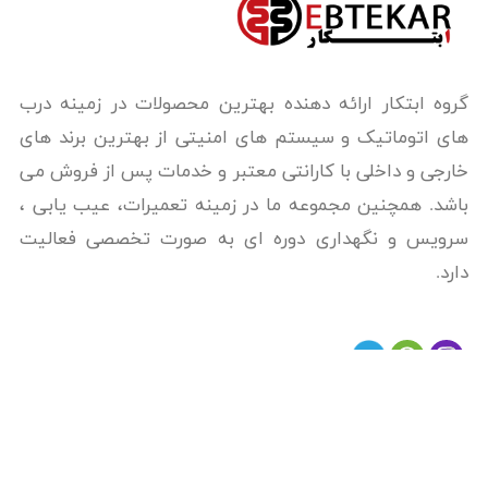
گروه ابتکار ارائه دهنده بهترین محصولات در زمینه درب
های اتوماتیک و سیستم های امنیتی از بهترین برند های
خارجی و داخلی با کارانتی معتبر و خدمات پس از فروش می
باشد. همچنین مجموعه ما در زمینه تعمیرات، عیب یابی ،
سرویس و نگهداری دوره ای به صورت تخصصی فعالیت
دارد.
دسترسی سریع