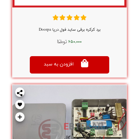
برد کرکره برقی ساید فول درپا Doorpa
۶۵۰,۰۰۰
افزودن به سبد