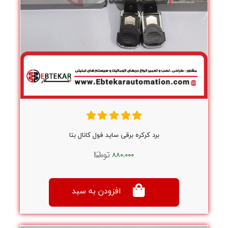
برد کرکره برقی ساید فول کانال بتا
۸۸۰,۰۰۰
افزودن به سبد