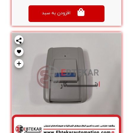
افزودن به سبد