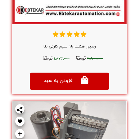
رسیور هشت رله سیم کارتی بتا
۱,۸۷۶,۰۰۰
۲,۸۰۰,۰۰۰
افزودن به سبد