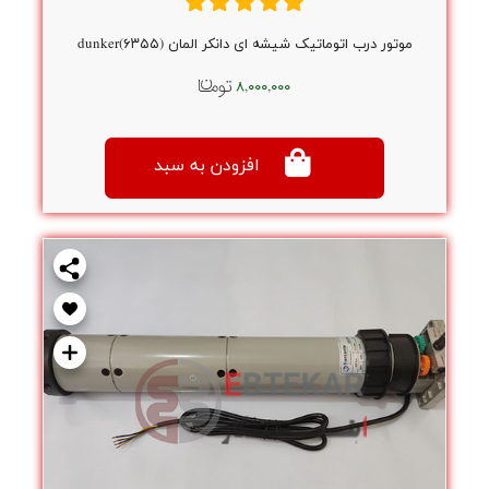
موتور درب اتوماتیک شیشه ای دانکر المان dunker(۶۳۵۵)
۸,۰۰۰,۰۰۰
افزودن به سبد