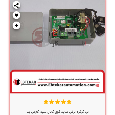
برد کرکره برقی ساید فول کانال سیم کارتی بتا