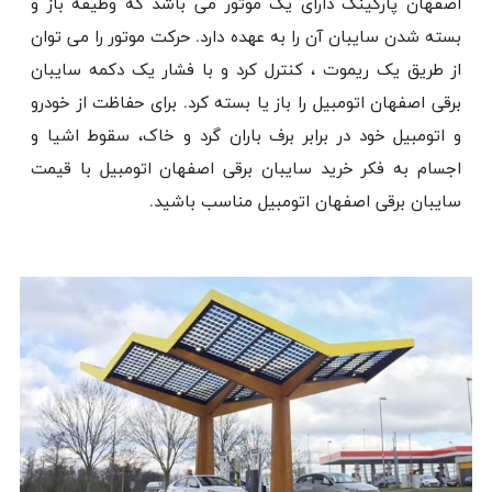
اصفهان پارکینگ دارای یک موتور می باشد که وظیفه باز و
بسته شدن سایبان آن را به عهده دارد. حرکت موتور را می توان
از طریق یک ریموت ، کنترل کرد و با فشار یک دکمه سایبان
برقی اصفهان اتومبیل را باز یا بسته کرد. برای حفاظت از خودرو
و اتومبیل خود در برابر برف باران گرد و خاک، سقوط اشیا و
اجسام به فکر خرید سایبان برقی اصفهان اتومبیل با قیمت
سایبان برقی اصفهان اتومبیل مناسب باشید.