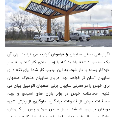
اگر زمانی بستن سایبان را فراموش کردید، می توانید برای آن
یک سنسور داشته باشید که با زمان بندی کار کند و به طور
خودکار بسته یا باز شود. به این ترتیب کار شما برای نگه داری
سایبان آسان تر خواهد بود. مزایای سایبان متحرک اصفهان
برای خودرو را در معرفی سایبان برقی اصفهان اتومبیل بیان می
کنیم. محافظت خودرو در برابر باران های اسیدی و برف،
محافظت خودرو از فضولات پرندگان، جلوگیری از ریزش شیره
درختان بر روی شیشه، تمیز ماندن خودرو پس از کارواش،