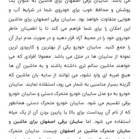
می ‌باشد. سایبان برقی اصفهان برای ماشین به عنوان یک
پوشش و محافظ خوب برای خودروی شما در شرایط آب و
هوایی متفاوت خواهد بود. سایبان برقی اصفهان برای ماشین
این امکان را برای شما فراهم می ‌کند تا با اطمینان خاطر
خودروی خود را در محیط آزاد قرار دهید و در صورت عدم نیاز آن
را جمع کنید. سایبان خودرو یکی از بهترین و کاربردی ترین
نمونه از سایبان ها در منزل می باشد. معمولا افرادی که می
خواهند ماشین سالم تری داشته باشند و به ماشین آن ها
هیچ ضربه ای وارد نشود، می توانند از سایه بان ماشین که
گزینه بسیار مناسبی به شمار می رود، استفاده نمایند. سایبان
خودرو به دو مدل سایبان خودرو متحرک دستی و سایبان خودرو
برقی تقسیم می شود. سایبان خودرو متحرک دستی همانطور
که از نام آن پیداست برای بالا یا پایین بردن آن از یک میله
استفاده می شود. اما
سایبان برقی اصفهان برای ماشین
و
سایبان متحرک ماشین در اصفهان
چیست. سایبان متحرک