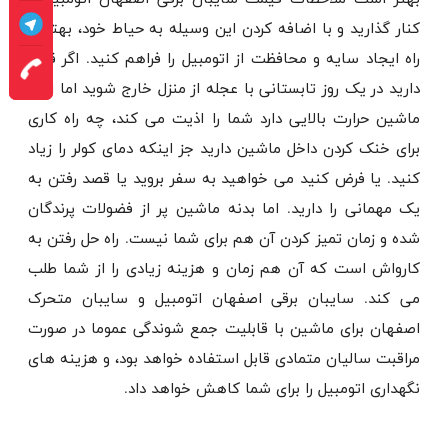
کنار گذارید و با اضافه کردن این وسیله به حیاط خود، بهترین
راه ایجاد سایه و محافظت از اتومبیل را فراهم کنید. اگر قصد
دارید در یک روز تابستانی با عجله از منزل خارج شوید اما اتاق
ماشین حرارت بالایی دارد شما را اذیت می کند، چه راه کاری
برای خنک کردن داخل ماشین دارید جز اینکه دمای کولر را زیاد
کنید. یا فرض کنید می خواهید به سفر بروید یا قصد رفتن به
یک مهمانی را دارید. اما بدنه ماشین پر از فضولات پرندگان
شده و زمان تمیز کردن آن هم برای شما نیست. راه حل رفتن به
کارواش است که آن هم زمان و هزینه زیادی را از شما طلب
می کند. سایبان برقی اصفهان اتومبیل و سایبان متحرک
اصفهان برای ماشین با قابلیت جمع شوندگی عموما در صورت
مراقبت سالیان متمادی قابل استفاده خواهد بود، و هزینه های
نگهداری اتومبیل را برای شما کاهش خواهد داد.