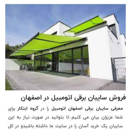
فروش سایبان برقی اتومبیل در اصفهان
معرفی سایبان برقی اصفهان اتومبیل
را در
گروه ابتکار
برای
شما عزیزان بیان می کنیم تا بتوانید در صورت نیاز به این
سایبان یک خرید آسان را در سایت ما داشته باشیدو در کل