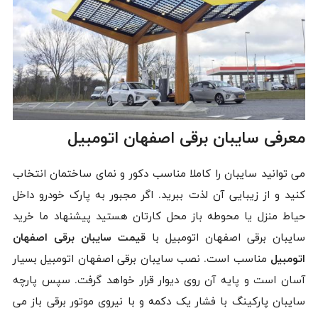
معرفی سایبان برقی اصفهان اتومبیل
می توانید سایبان را کاملا مناسب دکور و نمای ساختمان انتخاب
کنید و از زیبایی آن لذت ببرید. اگر مجبور به پارک خودرو داخل
حیاط منزل یا محوطه باز محل کارتان هستید پیشنهاد ما خرید
سایبان برقی اصفهان اتومبیل با
قیمت سایبان برقی اصفهان
اتومبیل
مناسب است. نصب سایبان برقی اصفهان اتومبیل بسیار
آسان است و پایه آن روی دیوار قرار خواهد گرفت. سپس پارچه
سایبان پارکینگ با فشار یک دکمه و با نیروی موتور برقی باز می