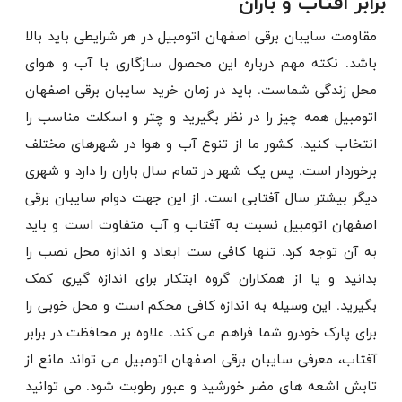
برابر آفتاب و باران
مقاومت سایبان برقی اصفهان اتومبیل در هر شرایطی باید بالا
باشد. نکته مهم درباره این محصول سازگاری با آب و هوای
محل زندگی شماست. باید در زمان خرید سایبان برقی اصفهان
اتومبیل همه چیز را در نظر بگیرید و چتر و اسکلت مناسب را
انتخاب کنید. کشور ما از تنوع آب و هوا در شهرهای مختلف
برخوردار است. پس یک شهر در تمام سال باران را دارد و شهری
دیگر بیشتر سال آفتابی است. از این جهت دوام سایبان برقی
اصفهان اتومبیل نسبت به آفتاب و آب متفاوت است و باید
به آن توجه کرد. تنها کافی ست ابعاد و اندازه محل نصب را
بدانید و یا از همکاران گروه ابتکار برای اندازه گیری کمک
بگیرید. این وسیله به اندازه کافی محکم است و محل خوبی را
برای پارک خودرو شما فراهم می کند. علاوه بر محافظت در برابر
آفتاب، معرفی سایبان برقی اصفهان اتومبیل می تواند مانع از
تابش اشعه های مضر خورشید و عبور رطوبت شود. می توانید