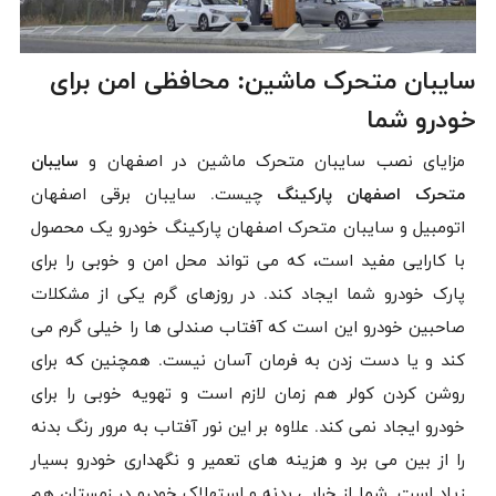
سایبان متحرک ماشین: محافظی امن برای
خودرو شما
مزایای نصب سایبان متحرک ماشین در اصفهان و
سایبان
متحرک اصفهان پارکینگ
چیست. سایبان برقی اصفهان
اتومبیل و سایبان متحرک اصفهان پارکینگ خودرو یک محصول
با کارایی مفید است، که می تواند محل امن و خوبی را برای
پارک خودرو شما ایجاد کند. در روزهای گرم یکی از مشکلات
صاحبین خودرو این است که آفتاب صندلی ها را خیلی گرم می
کند و یا دست زدن به فرمان آسان نیست. همچنین که برای
روشن کردن کولر هم زمان لازم است و تهویه خوبی را برای
خودرو ایجاد نمی کند. علاوه بر این نور آفتاب به مرور رنگ بدنه
را از بین می برد و هزینه های تعمیر و نگهداری خودرو بسیار
زیاد است. شما از خرابی بدنه و استهلاک خودرو در زمستان هم