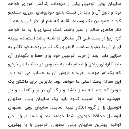
سایبان برقی اتومبیل یکی از ملزومات زندگس امروزی خواهد
بود، و دلیل آن را باید در قیمت بالای خودروهای امروزی جستجو
کرد و همچنین یک وسیله نقلیه که هم از نظر فنی و هم از
نظر ظاهری سالم و تمیز باشد، کمک بسیاری را به ما خواهد
کرد، زیرا در بحث فنی اگر مشکلی نداشته باشد استفاده بهینه
ای از آن داریم، و سلامت ظاهر و رنگ نیز در روحیه فرد تاثیر به
سزایی دارد. بعد از خرید اتومبیل خود برای حفظ و نگهداری آن
باید کارهای زیادی را انجام داد، به خصوص در حفظ ظاهر خودرو
که یک امر مهم در خرید و فروش آن به حساب می آید و در
این مقاله بحث اصلی ما خواهد بود. بنابراین برای داشتن یک
خودرو که همیشه تمیز باشد و رنگ آن در برابر آفتاب و نور
خورشید دچار آسیب نشود باید یک سایبان برقی اصفهان
اتومبیل را از گروه ابتکار تهیه نمایید. سایبان برقی اصفهان
اتومبیل محافظ خودروی شما خواهد بود و شما عزیزان می
توانید بهترین سایبان برقی اصفهان اتومبیل را با
بهترین