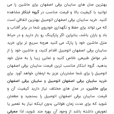
بهترین مدل های سایبان برقی اصفهان برای ماشین را می
توانید با کیفیت بالا و قیمت مناسب در
گروه ابتکار
مشاهده
کنید. خرید سایبان برقی اصفهان اتومبیل بهترین اتفاقی است
که می تواند برای حفظ و نگهداری خودروی شما در برابر آفتاب و
باد و باران باشد، بنابراین اگر پارکینگ رو باز دارید و در حیاط
منزل ماشین خود را پارک می کنید هرچه سریع تر برای خرید
سایبان برقی اصفهان اتومبیل اقدام کنید، و ماشین خود را از
شر عوامل طبیعی خلاص کنید و نمایی زیبا را به منزل خود
بدهید. گروه ابتکار مناسب ترین قیمت سایبان برقی اصفهان
اتومبیل را برای شما مشتریان عزیز به ارمغان خواهد آورد. برای
خرید سایبان برقی اصفهان اتومبیل
و
سایبان برقی اصفهان
برای ماشین
، در مدل های مختلف نیاز دارید کیفیت آن و
قیمت سایبان برقی اصفهان اتومبیل را بسنجید و مطمئن
شوید که برای مدت زمان طولانی بدون اینکه نیاز به تعمیر یا
تعویض داشته باشد از وجود آن بهره مند شوید، لذا
معرفی