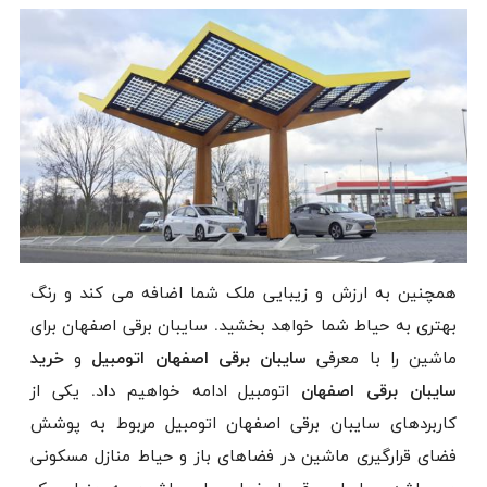
همچنین به ارزش و زیبایی ملک شما اضافه می کند و رنگ
بهتری به حیاط شما خواهد بخشید. سایبان برقی اصفهان برای
ماشین را با معرفی
سایبان برقی اصفهان اتومبیل
و
خرید
سایبان برقی اصفهان
اتومبیل ادامه خواهیم داد. یکی از
کاربردهای سایبان برقی اصفهان اتومبیل مربوط به پوشش
فضای قرارگیری ماشین در فضاهای باز و حیاط منازل مسکونی