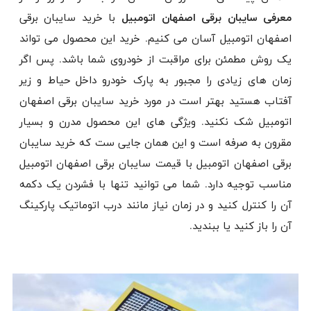
معرفی سایبان برقی اصفهان اتومبیل
با خرید سایبان برقی
اصفهان اتومبیل آسان می کنیم. خرید این محصول می تواند
یک روش مطمئن برای مراقبت از خودروی شما باشد. پس اگر
زمان های زیادی را مجبور به پارک خودرو داخل حیاط و زیر
آفتاب هستید بهتر است در مورد خرید سایبان برقی اصفهان
اتومبیل شک نکنید. ویژگی های این محصول مدرن و بسیار
مقرون به صرفه است و این همان جایی ست که خرید سایبان
برقی اصفهان اتومبیل با قیمت سایبان برقی اصفهان اتومبیل
مناسب توجیه دارد. شما می توانید تنها با فشردن یک دکمه
آن را کنترل کنید و در زمان نیاز مانند درب اتوماتیک پارکینگ
آن را باز کنید یا ببندید.