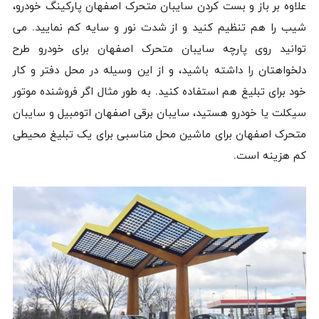
علاوه بر باز و بست کردن سایبان متحرک اصفهان پارکینگ خودرو،
شیب را هم تنظیم کنید و از شدت نور و سایه کم نمایید. می
توانید روی پارچه سایبان متحرک اصفهان برای خودرو طرح
دلخواهتان را داشته باشید، و از این وسیله در محل دفتر و کار
خود برای تبلیغ هم استفاده کنید. به طور مثال اگر فروشنده موتور
سیکلت یا خودرو هستید، سایبان برقی اصفهان اتومبیل و سایبان
متحرک اصفهان برای ماشین محل مناسبی برای یک تبلیغ محیطی
کم هزینه است.