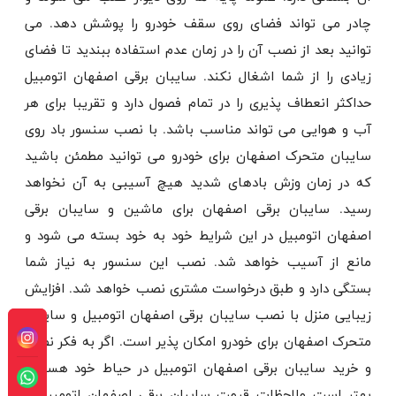
چادر می تواند فضای روی سقف خودرو را پوشش دهد. می
توانید بعد از نصب آن را در زمان عدم استفاده ببندید تا فضای
زیادی را از شما اشغال نکند. سایبان برقی اصفهان اتومبیل
حداکثر انعطاف پذیری را در تمام فصول دارد و تقریبا برای هر
آب و هوایی می تواند مناسب باشد. با نصب سنسور باد روی
سایبان متحرک اصفهان برای خودرو می توانید مطمئن باشید
که در زمان وزش بادهای شدید هیچ آسیبی به آن نخواهد
رسید. سایبان برقی اصفهان برای ماشین و سایبان برقی
اصفهان اتومبیل در این شرایط خود به خود بسته می شود و
مانع از آسیب خواهد شد. نصب این سنسور به نیاز شما
بستگی دارد و طبق درخواست مشتری نصب خواهد شد. افزایش
زیبایی منزل با نصب سایبان برقی اصفهان اتومبیل و سایبان
متحرک اصفهان برای خودرو امکان پذیر است. اگر به فکر نصب
و خرید سایبان برقی اصفهان اتومبیل در حیاط خود هستید،
بهتر است ملاحظات قیمت سایبان برقی اصفهان اتومبیل را