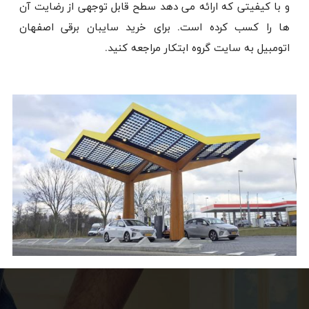
و با کیفیتی که ارائه می دهد سطح قابل توجهی از رضایت آن
ها را کسب کرده است. برای خرید سایبان برقی اصفهان
اتومبیل به سایت گروه ابتکار مراجعه کنید.