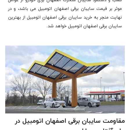
نصب و دستمزد سایبان متحرک اصفهان برای خودرو از عوامل
موثر بر قیمت سایبان برقی اصفهان اتومبیل می باشد، و در
نهایت منجر به خرید سایبان برقی اصفهان اتومبیل از بهترین
سایبان برقی اصفهان اتومبیل خواهد شد.
مقاومت سایبان برقی اصفهان اتومبیل در