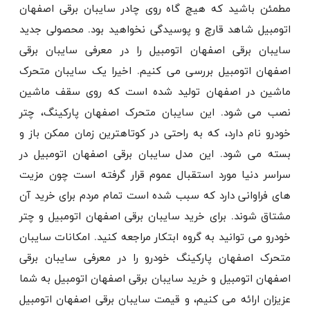
مطمئن باشید که هیچ گاه روی چادر سایبان برقی اصفهان
اتومبیل شاهد قارچ و پوسیدگی نخواهید بود. محصولی جدید
سایبان برقی اصفهان اتومبیل را در معرفی سایبان برقی
اصفهان اتومبیل بررسی می کنیم. اخیرا یک سایبان متحرک
ماشین در اصفهان تولید شده است که روی سقف ماشین
نصب می شود. این سایبان متحرک اصفهان پارکینگ، چتر
خودرو نام دارد، که به راحتی در کوتاهترین زمان ممکن باز و
بسته می شود. این مدل سایبان برقی اصفهان اتومبیل در
سراسر دنیا مورد استقبال عموم قرار گرفته است چون مزیت
های فراوانی دارد که سبب شده است تمام مردم برای خرید آن
مشتاق شوند. برای خرید سایبان برقی اصفهان اتومبیل و چتر
خودرو می توانید به گروه ابتکار مراجعه کنید. امکانات سایبان
متحرک اصفهان پارکینگ خودرو را در معرفی سایبان برقی
اصفهان اتومبیل و خرید سایبان برقی اصفهان اتومبیل به شما
عزیزان ارائه می کنیم، و قیمت سایبان برقی اصفهان اتومبیل