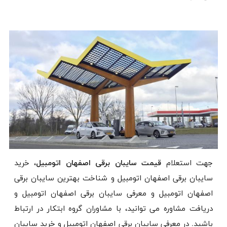
جهت استعلام
قیمت سایبان برقی اصفهان اتومبیل
، خرید
سایبان برقی اصفهان اتومبیل و شناخت بهترین سایبان برقی
اصفهان اتومبیل و معرفی سایبان برقی اصفهان اتومبیل و
دریافت مشاوره می توانید، با مشاوران گروه ابتکار در ارتباط
باشید. در معرفی سایبان برقی اصفهان اتومبیل و خرید سایبان