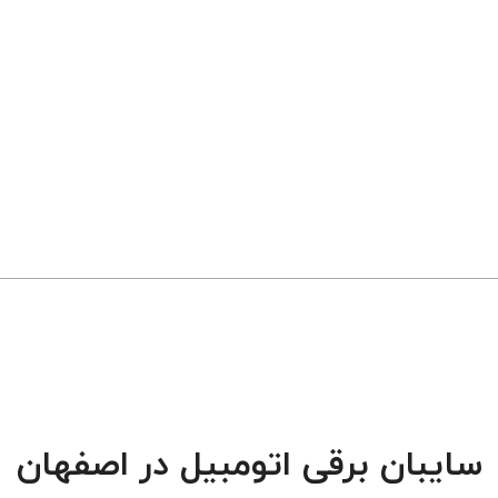
سایبان برقی اتومبیل در اصفهان