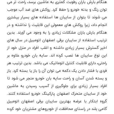
هنگام بارش باران رطوبت کمتری به ماشین برسد، راحت تر می
توان رنگ و بدنه خودرو را حفظ کرد. روکش های ضد آب موجب
می شوند تا بتوان از سایبان ها استفاده های بسیار بیشتری
انجام داد، زیرا روکش های معمولی این قابلیت را نداشته و در
هنگام بارش باران مشکلات زیادی را به وجود می آورند. بدین
ترتیب استفاده از سایبان برقی اصفهان اتومبیل در سال های
اخیر گسترش بسیار زیادی داشته و اغلب افراد در منزل خود از
این نوع سایبان ها نصب کرده اند. سایه بان خودرو علاوه بر
راحتی، دارای قابلیت کنترل اتوماتیک می باشد. بدین ترتیب هر
فردی با فشار دادن یک دکمه می توان آن را باز یا بسته کرد. باز
و بسته شدن آسان و راحت سایه بان خودرو منجر می شود تا
افراد بسیار زیادی برای جلوگیری از آسیب رسیدن به ماشین
خود از سایبان متحرک اصفهان پارکینگ خودرو استفاده کنند.
گروه ابتکار با عرضه بهترین سایبان برقی اصفهان اتومبیل
گامی بلند در راستای محافظت از خودروهای مشتریان خود کرده