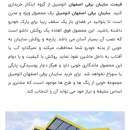
قیمت سایبان برقی اصفهان
اتومبیل از گروه ابتکار خریداری
کنید.
سایبان برقی اصفهان اتومبیل
یک محصول ویژه و مدرن
است تا بتوانید در فضای باز یک سقف زیبا برای پارک خودرو
داشته باشید. این محصول فوق العاده یک روکش تاشو است
که نصب آن بسیار آسان می باشد. پارچه و روکش سایبان به
خوبی از بدنه خودرو شما محافظت میکند و نمیگذارد آب یا
آفتاب به داخل ماشین نفوذ نماید. روکش با کیفیت و با دوام
این محصول ماندگاری خوبی دارد و هرگز دچار پوسیدگی، پارگی
یا سوراخ نخواهد شد. برای خرید سایبان برقی اصفهان اتومبیل
مجموعه خوبی از رنگ ها و طرح ها موجود است، که مشتری بر
اساس سلیقه و نیاز خود می تواند آن را انتخاب کند.