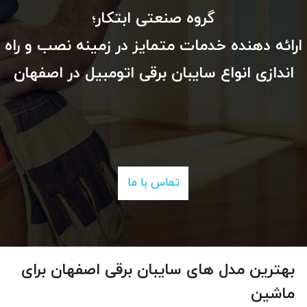
گروه صنعتی ابتکار؛
ارائه دهنده خدمات متمایز در زمینه نصب و راه
اندازی انواع سایبان برقی اتومبیل در اصفهان
تماس با ما
بهترین مدل های سایبان برقی اصفهان برای
ماشین