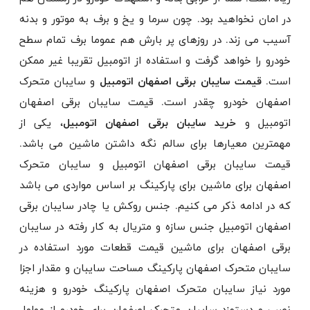
در امان نخواهید بود. چون سرما و یخ و برف به موتور و بدنه
آسیب می زند. در روزهای پر بارش هم عموما برف تمام سطح
خودرو را خواهد گرفت و استفاده از اتومبیل تقریبا غیر ممکن
است.
قیمت سایبان برقی اصفهان اتومبیل
و سایبان متحرک
اصفهان خودرو چقدر است. قیمت سایبان برقی اصفهان
اتومبیل و
خرید سایبان برقی اصفهان اتومبیل
، یکی از
مهمترین معیارها برای سالم نگه داشتن ماشین می باشد.
قیمت سایبان برقی اصفهان اتومبیل و سایبان متحرک
اصفهان برای ماشین برای پارکینگ بر اساس مواردی می باشد
که در ادامه ذکر می کنیم. جنس روکش یا چادر سایبان برقی
اصفهان اتومبیل جنس سازه و متریال به کار رفته در سایبان
برقی اصفهان برای ماشین قیمت قطعات مورد استفاده در
سایبان متحرک اصفهان پارکینگ مساحت سایبان و مقدار اجزا
مورد نیاز سایبان متحرک اصفهان پارکینگ خودرو و هزینه