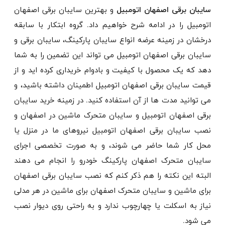
سایبان برقی اصفهان اتومبیل
و بهترین سایبان برقی اصفهان
اتومبیل را در ادامه شرح خواهیم داد. گروه ابتکار با سابقه
درخشان در زمینه عرضه انواع سایبان پارکینگ، سایبان برقی و
سایبان برقی اصفهان اتومبیل می تواند این تضمین را به شما
دهد که یک محصول با کیفیت و بادوام خریداری کرده اید و از
قیمت سایبان برقی اصفهان اتومبیل اطمینان داشته باشید، و
می توانید مدت ها از آن استفاده کنید. در زمینه خرید سایبان
برقی اصفهان اتومبیل و سایبان متحرک ماشین در اصفهان و
نصب سایبان برقی اصفهان اتومبیل نیروهای ما در منزل یا
محل کار شما حاضر می شوند، و به صورت تخصصی اجرای
سایبان متحرک اصفهان پارکینگ خودرو را انجام می دهند
البته این نکته را هم ذکر کنم که نصب سایبان برقی اصفهان
برای ماشین و سایبان متحرک اصفهان برای ماشین در هر مدلی
نیاز به اسکلت یا چهارچوب ندارد و به راحتی روی دیوار نصب
می شود.