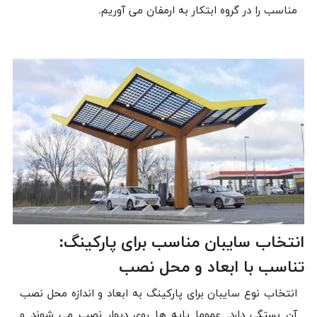
مناسب را در گروه ابتکار به ارمفان می آوریم.
انتخاب سایبان مناسب برای پارکینگ:
تناسب با ابعاد و محل نصب
انتخاب نوع سایبان برای پارکینگ به ابعاد و اندازه محل نصب
آن بستگی دارد. عموما پایه ها روی دیوار نصب می شوند و