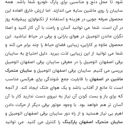
شود تا محل دنج و مناسبی برای پارک خودرو شما باشد. همه
سایبان را روی ماشین سایه می اندازند. اما ارزش خارق العاده این
محصول صرفه جویی در هزینه و استفاده از تکنولوژی پیشرفته روز
در آن است. شما می توانید آسان و راحت با آن کار کنید و اصلا
نگران ماندن اتومبیل در هوای بارانی و برفی در حیاط نباشید. این
محصول علاوه بر کارایی، زیبایی فضای حیاط را چند برابر می کند و
شما می توانید از این زیبایی لذت ببرید. دلیل احتیاج به سایبان
برقی اصفهان اتومبیل را در معرفی سایبان برقی اصفهان اتومبیل
بررسی می کنیم. سایبان برقی اصفهان اتومبیل و
سایبان متحرک
ماشین در اصفهان
با قابلیت جمع شوندگی برای هرکسی مناسب
است تا مانع از آفتاب باشد و یک هوای خنک ایجاد کند. از آنجه
که برای باز و بست کردن آن نیاز به نیروی دست ندارید کار با آن
آسان تر هم خواهد بود. با وجود موتور برقی دیگر از حرکت دادن
اهرم بی نیاز هستید و از راه دور سایبان برقی اصفهان اتومبیل و
سایبان متحرک اصفهان پارکینگ
را کنترل می کنید. می توانید