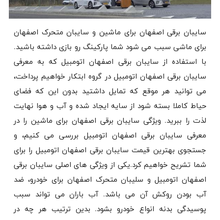
سایبان برقی اصفهان برای ماشین و سایبان متحرک اصفهان
برای ماشی سبب می شود شما پارکینگ رو بازی داشته باشید.
با استفاده از سایبان برقی اصفهان اتومبیل که به معرفی
سایبان برقی اصفهان اتومبیل در گروه ابتکار خواهیم پرداخت،
می توانید هر موقع که تمایل داشتید بدون این که فضای
حیاط کاملا بسته شود از سایه ایجاد شده و آب و هوا نهایت
لذت را ببرید. ویژگی سایبان برقی اصفهان برای ماشین را در
معرفی سایبان برقی اصفهان اتومبیل بررسی می کنیم، و
جستجوی بهترین قیمت سایبان برقی اصفهان اتومبیل را برای
شما تشریح خواهیم کرد.یکی از ویژگی های اصلی سایبان برقی
اصفهان اتومبیل و سلیبان متحرک اصفهان برای خودرو، ضد
آب بودن روکش آن می باشد. آب باران می تواند سبب
پوسیدگی بدنه انواع خودرو بشود. بدین ترتیب هر چه در