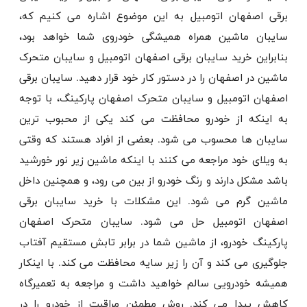
برقی اصفهان اتومبیل به این موضوع اشاره می کنیم که،
سایبان ماشین همراه همیشگی خودروی شما خواهد بود،
بنابراین خرید سایبان برقی اصفهان اتومبیل و سایبان متحرک
ماشین در اصفهان را در دستور کار خود قرار دهید. سایبان برقی
اصفهان اتومبیل و سایبان متحرک اصفهان پارکینگ، با توجه
به اینکه از خودرو محافظت می کند یکی از محبوب ترین
سایبان ها محسوب می شود. بعضی از افراد هستند که وقتی
به ویلای خود مراجعه می کنند با اینکه ماشین زیر نور خورشید
باشد مشکل دارند و رنگ خودرو از بین می رود، و همچنین داخل
ماشین گرم می شود. این مشکلات با خرید سایبان برقی
اصفهان اتومبیل حل می شود. سایبان متحرک اصفهان
پارکینگ خودرو، از ماشین شما در برابر تابش مستقیم آفتاب
جلوگیری می کند و آن را زیر سایه محافظت می کند. با اینکار
همیشه خودرویی سالم خواهید داشت و مراجعه به تعمیرگاه
کاهش پیدا می کند. روش مطمئن مراقبت از خودرو را در